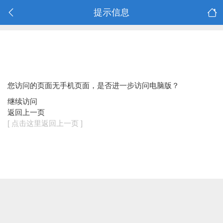
提示信息
您访问的页面无手机页面，是否进一步访问电脑版？
继续访问
返回上一页
[ 点击这里返回上一页 ]