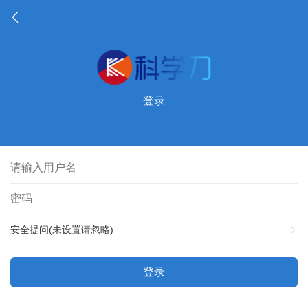
登录
安全提问(未设置请忽略)
登录