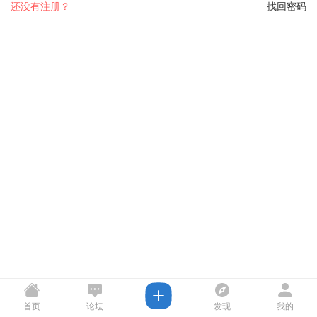
还没有注册？
找回密码
首页
论坛
发现
我的