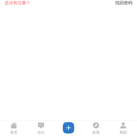
还没有注册？
找回密码
首页
论坛
发现
我的