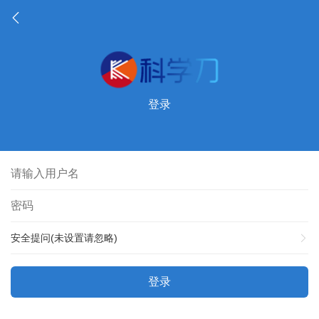
登录
安全提问(未设置请忽略)
登录