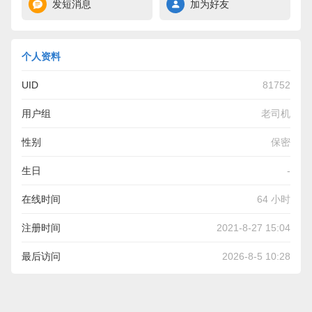
发短消息
加为好友
个人资料
UID
81752
用户组
老司机
性别
保密
生日
-
在线时间
64 小时
注册时间
2021-8-27 15:04
最后访问
2026-8-5 10:28