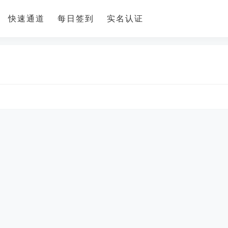
快速通道
每日签到
实名认证