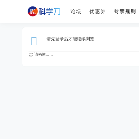
论坛
优惠券
封禁规则
请先登录后才能继续浏览
请稍候……