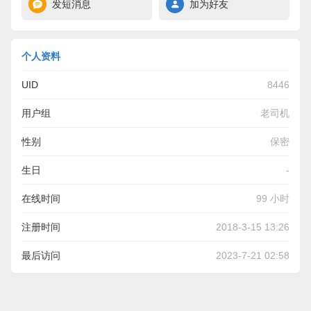
发短消息
加为好友
个人资料
UID
8446
用户组
老司机
性别
保密
生日
-
在线时间
99 小时
注册时间
2018-3-15 13:26
最后访问
2023-7-21 02:58