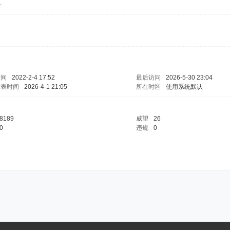
-
时间
2022-2-4 17:52
最后访问
2026-5-30 23:04
发表时间
2026-4-1 21:05
所在时区
使用系统默认
8189
威望
26
0
违规
0