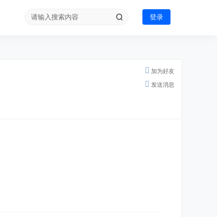
登录
加为好友
发送消息