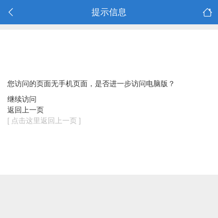
提示信息
您访问的页面无手机页面，是否进一步访问电脑版？
继续访问
返回上一页
[ 点击这里返回上一页 ]