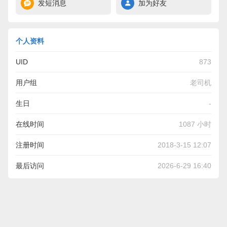
发短消息
加为好友
个人资料
UID
873
用户组
老司机
生日
-
在线时间
1087 小时
注册时间
2018-3-15 12:07
最后访问
2026-6-29 16:40