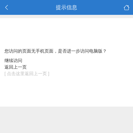
提示信息
您访问的页面无手机页面，是否进一步访问电脑版？
继续访问
返回上一页
[ 点击这里返回上一页 ]