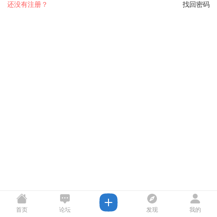
还没有注册？
找回密码
首页
论坛
发现
我的