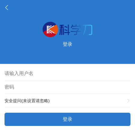
登录
安全提问(未设置请忽略)
登录