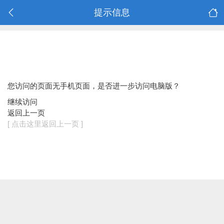
提示信息
您访问的页面无手机页面，是否进一步访问电脑版？
继续访问
返回上一页
[ 点击这里返回上一页 ]