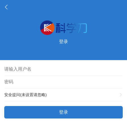
登录
安全提问(未设置请忽略)
登录