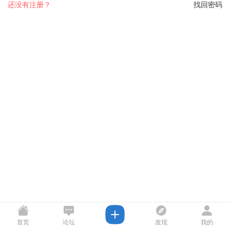
还没有注册？
找回密码
首页
论坛
发现
我的