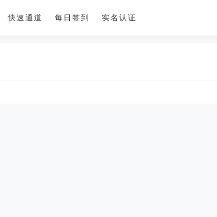
快速通道
每日签到
实名认证