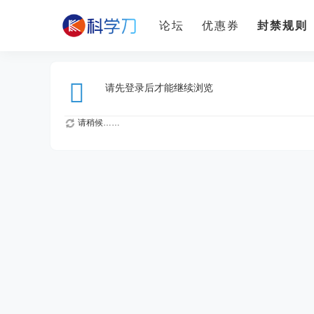
论坛
优惠券
封禁规则
请先登录后才能继续浏览
请稍候……