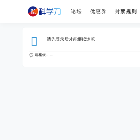
论坛
优惠券
封禁规则
请先登录后才能继续浏览
请稍候……