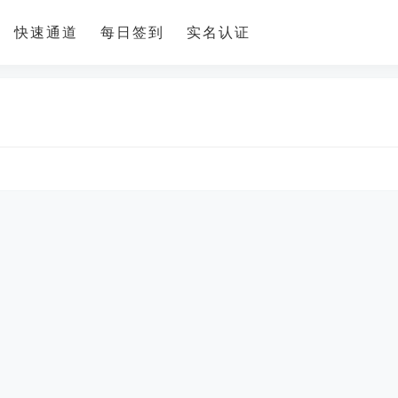
快速通道
每日签到
实名认证