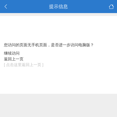
提示信息
您访问的页面无手机页面，是否进一步访问电脑版？
继续访问
返回上一页
[ 点击这里返回上一页 ]