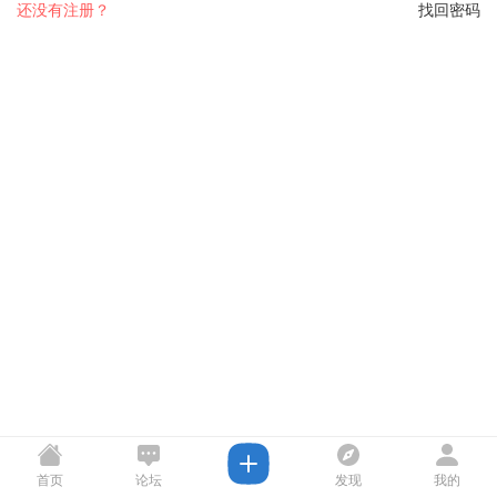
还没有注册？
找回密码
首页
论坛
发现
我的