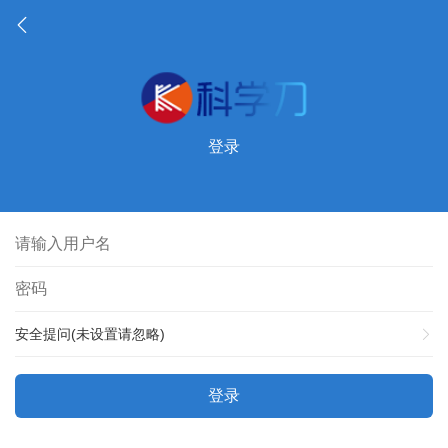
登录
安全提问(未设置请忽略)
登录