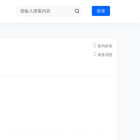
登录
加为好友
发送消息