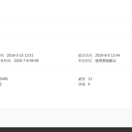
时间
2018-3-15 13:51
最后访问
2026-8-5 12:44
发表时间
2026-7-9 09:09
所在时区
使用系统默认
5495
威望
12
2
违规
0