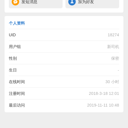
发短消息
加为好友
个人资料
UID
18274
用户组
新司机
性别
保密
生日
-
在线时间
30 小时
注册时间
2018-3-18 12:01
最后访问
2019-11-11 10:48