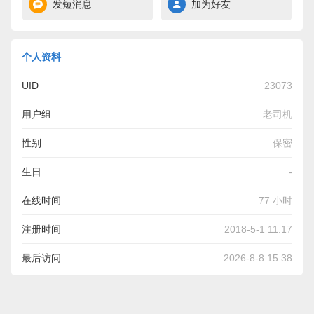
发短消息
加为好友
个人资料
UID
23073
用户组
老司机
性别
保密
生日
-
在线时间
77 小时
注册时间
2018-5-1 11:17
最后访问
2026-8-8 15:38