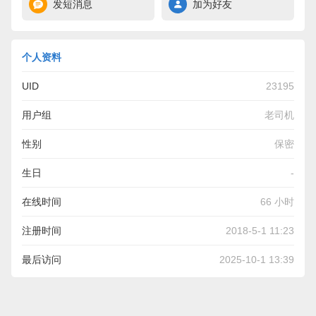
发短消息
加为好友
个人资料
UID
23195
用户组
老司机
性别
保密
生日
-
在线时间
66 小时
注册时间
2018-5-1 11:23
最后访问
2025-10-1 13:39