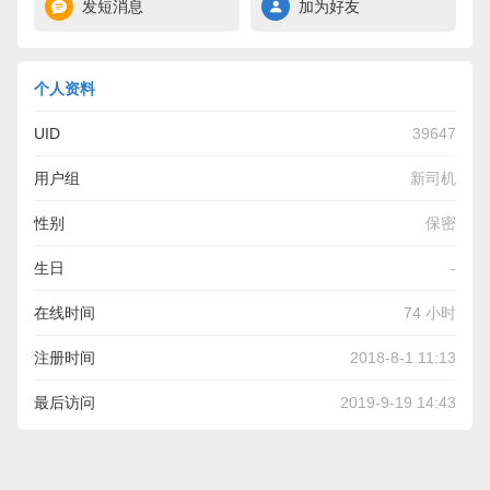
发短消息
加为好友
个人资料
UID
39647
用户组
新司机
性别
保密
生日
-
在线时间
74 小时
注册时间
2018-8-1 11:13
最后访问
2019-9-19 14:43