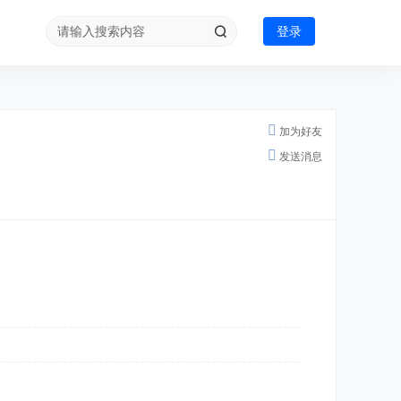
登录
加为好友
发送消息