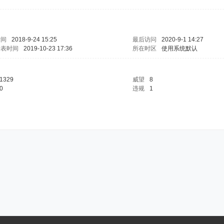
时间
2018-9-24 15:25
最后访问
2020-9-1 14:27
发表时间
2019-10-23 17:36
所在时区
使用系统默认
1329
威望
8
0
违规
1