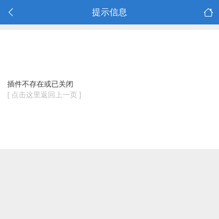
提示信息
插件不存在或已关闭
[ 点击这里返回上一页 ]