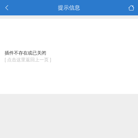
提示信息
插件不存在或已关闭
[ 点击这里返回上一页 ]