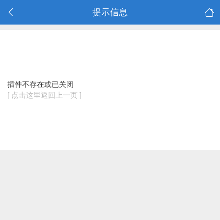
提示信息
插件不存在或已关闭
[ 点击这里返回上一页 ]