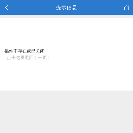
提示信息
插件不存在或已关闭
[ 点击这里返回上一页 ]