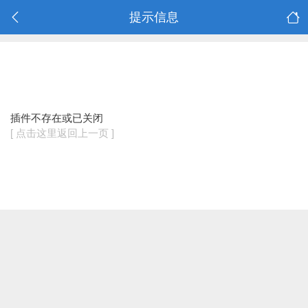
提示信息
插件不存在或已关闭
[ 点击这里返回上一页 ]