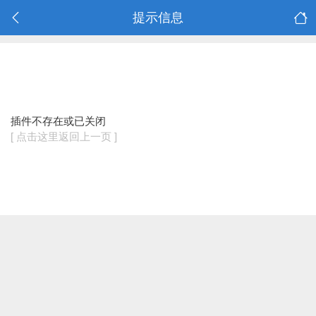
提示信息
插件不存在或已关闭
[ 点击这里返回上一页 ]