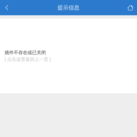
提示信息
插件不存在或已关闭
[ 点击这里返回上一页 ]