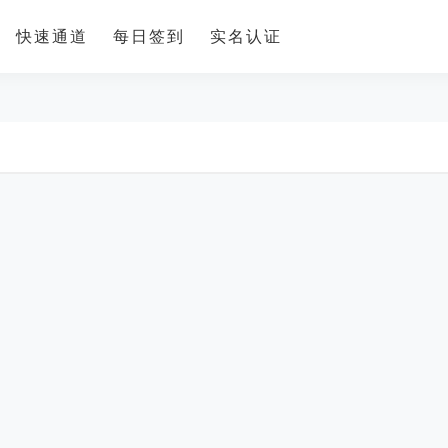
快速通道
每日签到
实名认证