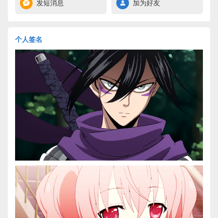
发短消息
加为好友
个人签名