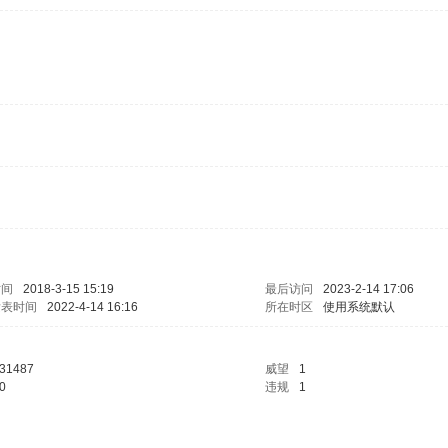
时间
2018-3-15 15:19
最后访问
2023-2-14 17:06
发表时间
2022-4-14 16:16
所在时区
使用系统默认
31487
威望
1
0
违规
1