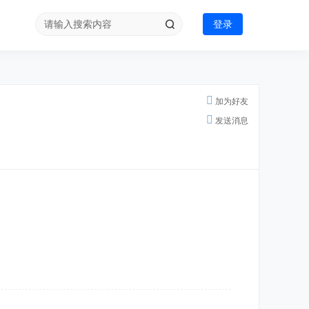
登录
加为好友
发送消息