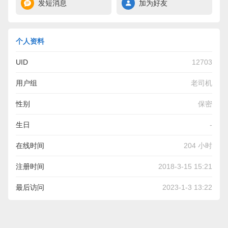
发短消息
加为好友
个人资料
UID
12703
用户组
老司机
性别
保密
生日
-
在线时间
204 小时
注册时间
2018-3-15 15:21
最后访问
2023-1-3 13:22