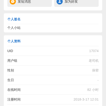
发短消息
加为好友
个人签名
个人小站
个人资料
UID
17074
用户组
老司机
性别
保密
生日
-
在线时间
82 小时
注册时间
2018-3-17 12:01