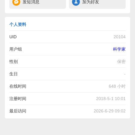
发短消息
加为好友
个人资料
UID
20104
用户组
科学家
性别
保密
生日
-
在线时间
648 小时
注册时间
2018-5-1 10:01
最后访问
2026-6-29 09:02