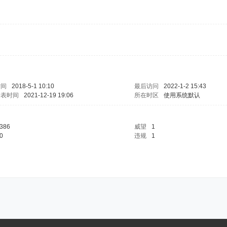
时间
2018-5-1 10:10
最后访问
2022-1-2 15:43
发表时间
2021-12-19 19:06
所在时区
使用系统默认
386
威望
1
0
违规
1