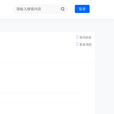
登录
加为好友
发送消息