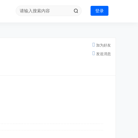
登录
加为好友
发送消息