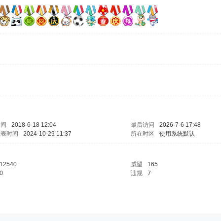
时间
2018-6-18 12:04
最后访问
2026-7-6 17:48
发表时间
2024-10-29 11:37
所在时区
使用系统默认
12540
威望
165
0
违规
7