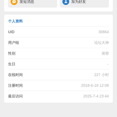
发短消息
加为好友
个人资料
UID
30864
用户组
论坛大神
性别
保密
生日
-
在线时间
227 小时
注册时间
2018-6-18 12:08
最后访问
2025-7-4 23:44