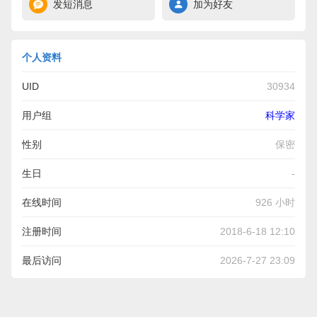
发短消息
加为好友
个人资料
UID
30934
用户组
科学家
性别
保密
生日
-
在线时间
926 小时
注册时间
2018-6-18 12:10
最后访问
2026-7-27 23:09