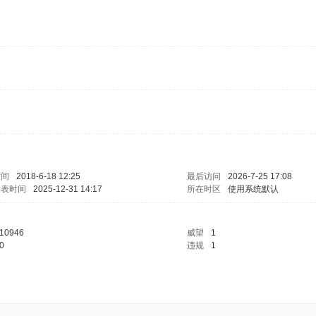
时间
2018-6-18 12:25
最后访问
2026-7-25 17:08
发表时间
2025-12-31 14:17
所在时区
使用系统默认
10946
威望
1
0
违规
1