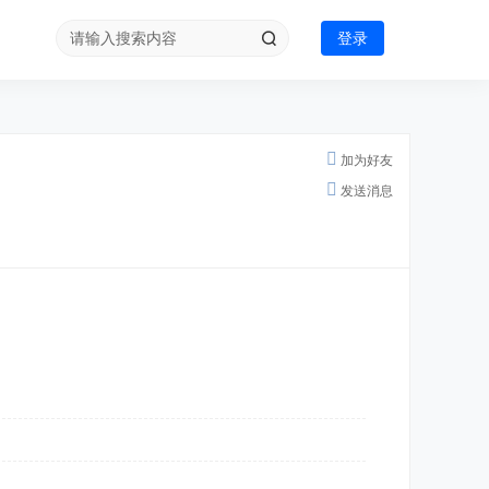
登录
加为好友
发送消息