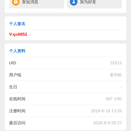
发短消息
加为好友
个人签名
V:qc6852
个人资料
UID
32515
用户组
老司机
生日
-
在线时间
387 小时
注册时间
2018-6-18 13:26
最后访问
2026-8-9 00:27