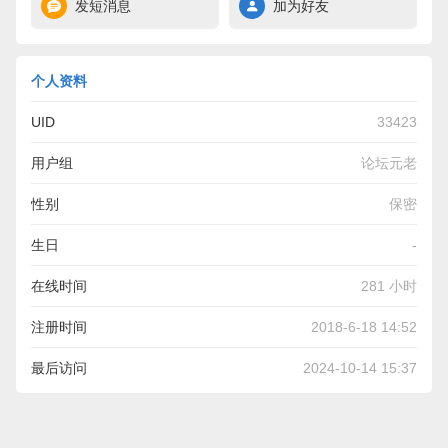
发短消息
加为好友
个人资料
UID
33423
用户组
论坛元老
性别
保密
生日
-
在线时间
281 小时
注册时间
2018-6-18 14:52
最后访问
2024-10-14 15:37