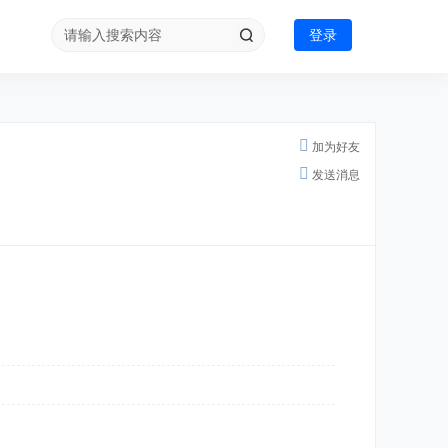
登录
加为好友
发送消息