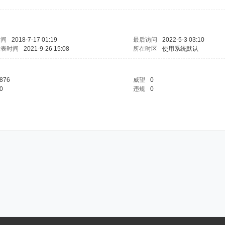
时间
2018-7-17 01:19
最后访问
2022-5-3 03:10
发表时间
2021-9-26 15:08
所在时区
使用系统默认
876
威望
0
0
违规
0