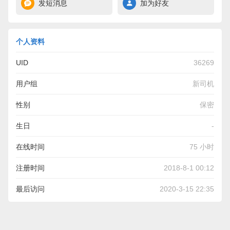
发短消息
加为好友
个人资料
UID
36269
用户组
新司机
性别
保密
生日
-
在线时间
75 小时
注册时间
2018-8-1 00:12
最后访问
2020-3-15 22:35