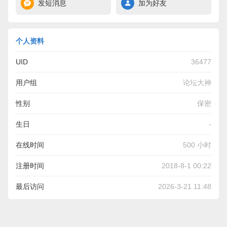
发短消息
加为好友
个人资料
UID
36477
用户组
论坛大神
性别
保密
生日
-
在线时间
500 小时
注册时间
2018-8-1 00:22
最后访问
2026-3-21 11:48