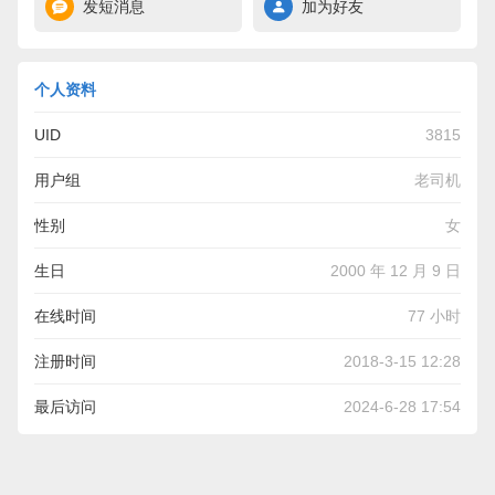
发短消息
加为好友
个人资料
UID
3815
用户组
老司机
性别
女
生日
2000 年 12 月 9 日
在线时间
77 小时
注册时间
2018-3-15 12:28
最后访问
2024-6-28 17:54