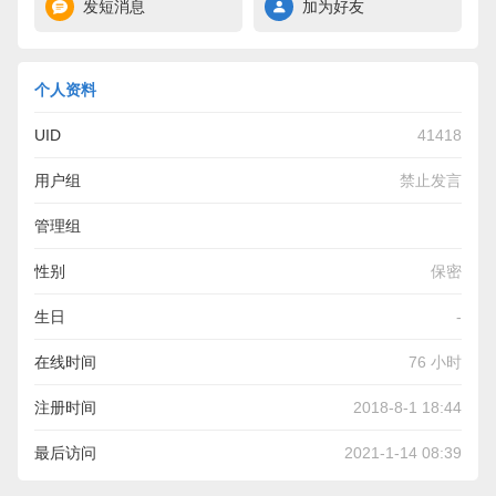
发短消息
加为好友
个人资料
UID
41418
用户组
禁止发言
管理组
性别
保密
生日
-
在线时间
76 小时
注册时间
2018-8-1 18:44
最后访问
2021-1-14 08:39