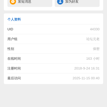
发短消息
加为好友
个人资料
UID
44330
用户组
论坛元老
性别
保密
在线时间
163 小时
注册时间
2018-9-24 16:31
最后访问
2025-11-15 00:40