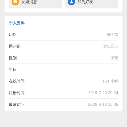
发短消息
加为好友
个人资料
UID
59520
用户组
论坛元老
性别
保密
生日
-
在线时间
164 小时
注册时间
2019-7-20 20:24
最后访问
2026-6-18 18:35